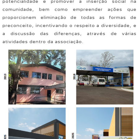
potencialidade e promover a inserção social na
comunidade, bem como empreender ações que
proporcionem eliminação de todas as formas de
preconceito, incentivando o respeito a diversidade, e
a discussão das diferenças, através de várias
atividades dentro da associação.