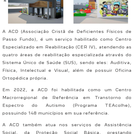
A ACD (Associação Cristã de Deficientes Físicos de
Passo Fundo), é um serviço habilitado como Centro
Especializado em Reabilitação (CER IV), atendendo as
quatro áreas de reabilitação especializada através do
Sistema Único de Saúde (SUS), sendo eles: Auditiva,
Física, Intelectual e Visual, além de possuir Oficina
Ortopédica própria.
Em 2022, a ACD foi habilitada como um Centro
Macrorregional de Referência em Transtorno do
Espectro do Autismo (Programa TEAcolhe),
possuindo 148 municípios em sua referência.
A ACD também atua nos serviços de Assistência
Social, da Proteção Social Básica, prestando