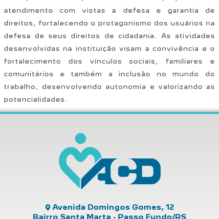
atendimento com vistas a defesa e garantia de
direitos, fortalecendo o protagonismo dos usuários na
defesa de seus direitos de cidadania. As atividades
desenvolvidas na instituição visam a convivência e o
fortalecimento dos vínculos sociais, familiares e
comunitários e também a inclusão no mundo do
trabalho, desenvolvendo autonomia e valorizando as
potencialidades.
Avenida Domingos Gomes, 12
Bairro Santa Marta - Passo Fundo/RS