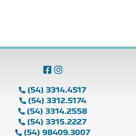
(54) 3314.4517
(54) 3312.5174
(54) 3314.2558
(54) 3315.2227
(54) 98409.3007