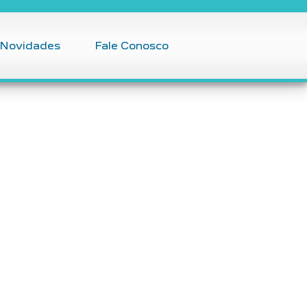
Novidades
Fale Conosco