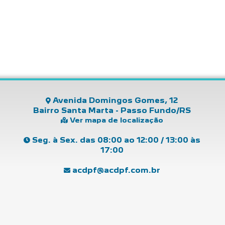
Avenida Domingos Gomes, 12
Bairro Santa Marta - Passo Fundo/RS
Ver mapa de localização
Seg. à Sex. das 08:00 ao 12:00 / 13:00 às
17:00
acdpf@acdpf.com.br