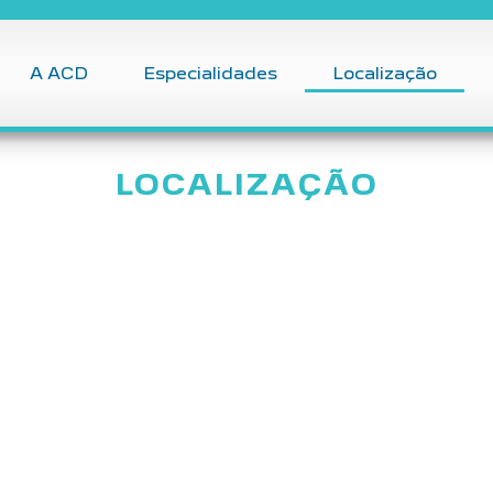
A ACD
Especialidades
Localização
LOCALIZAÇÃO