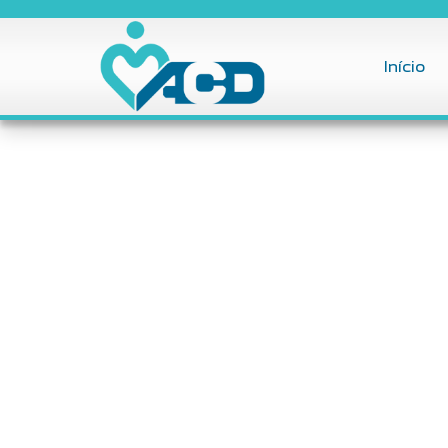
Início